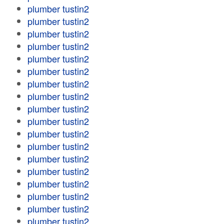
plumber tustin2
plumber tustin2
plumber tustin2
plumber tustin2
plumber tustin2
plumber tustin2
plumber tustin2
plumber tustin2
plumber tustin2
plumber tustin2
plumber tustin2
plumber tustin2
plumber tustin2
plumber tustin2
plumber tustin2
plumber tustin2
plumber tustin2
plumber tustin2