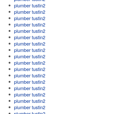
plumber tustin2
plumber tustin2
plumber tustin2
plumber tustin2
plumber tustin2
plumber tustin2
plumber tustin2
plumber tustin2
plumber tustin2
plumber tustin2
plumber tustin2
plumber tustin2
plumber tustin2
plumber tustin2
plumber tustin2
plumber tustin2
plumber tustin2
plumber tustin2