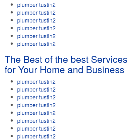
plumber tustin2
plumber tustin2
plumber tustin2
plumber tustin2
plumber tustin2
plumber tustin2
The Best of the best Services
for Your Home and Business
plumber tustin2
plumber tustin2
plumber tustin2
plumber tustin2
plumber tustin2
plumber tustin2
plumber tustin2
plumber tustin2