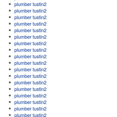
plumber tustin2
plumber tustin2
plumber tustin2
plumber tustin2
plumber tustin2
plumber tustin2
plumber tustin2
plumber tustin2
plumber tustin2
plumber tustin2
plumber tustin2
plumber tustin2
plumber tustin2
plumber tustin2
plumber tustin2
plumber tustin2
plumber tustin2
plumber tustin2