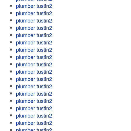
plumber tustin2
plumber tustin2
plumber tustin2
plumber tustin2
plumber tustin2
plumber tustin2
plumber tustin2
plumber tustin2
plumber tustin2
plumber tustin2
plumber tustin2
plumber tustin2
plumber tustin2
plumber tustin2
plumber tustin2
plumber tustin2
plumber tustin2
plumber tustin2