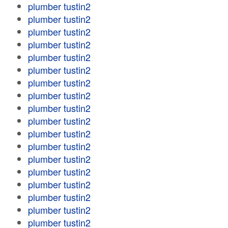
plumber tustin2
plumber tustin2
plumber tustin2
plumber tustin2
plumber tustin2
plumber tustin2
plumber tustin2
plumber tustin2
plumber tustin2
plumber tustin2
plumber tustin2
plumber tustin2
plumber tustin2
plumber tustin2
plumber tustin2
plumber tustin2
plumber tustin2
plumber tustin2