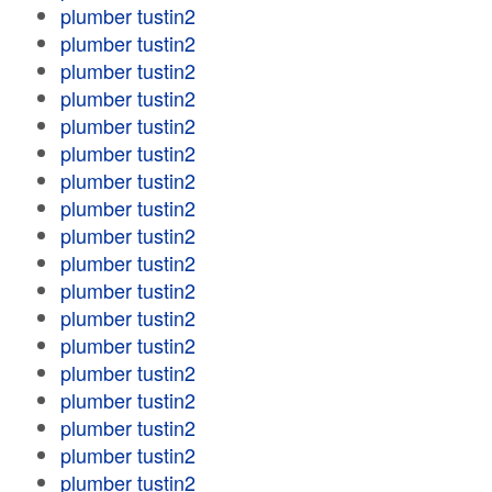
plumber tustin2
plumber tustin2
plumber tustin2
plumber tustin2
plumber tustin2
plumber tustin2
plumber tustin2
plumber tustin2
plumber tustin2
plumber tustin2
plumber tustin2
plumber tustin2
plumber tustin2
plumber tustin2
plumber tustin2
plumber tustin2
plumber tustin2
plumber tustin2